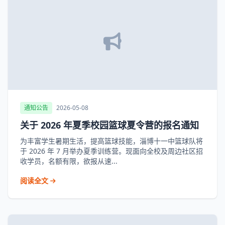
通知公告
2026-05-08
关于 2026 年夏季校园篮球夏令营的报名通知
为丰富学生暑期生活，提高篮球技能，淄博十一中篮球队将
于 2026 年 7 月举办夏季训练营。现面向全校及周边社区招
收学员，名额有限，欲报从速...
阅读全文