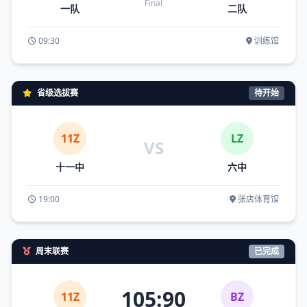
Final
一队
二队
09:30
训练馆
省级选拔赛
待开始
11Z
LZ
VS
十一中
六中
19:00
张店体育馆
周末联赛
已完成
105:90
11Z
BZ