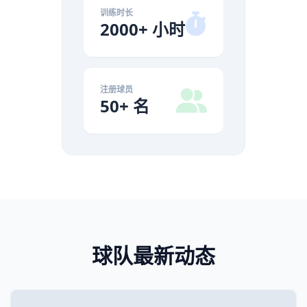
训练时长
2000+ 小时
注册球员
50+ 名
球队最新动态