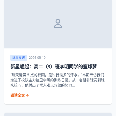
球员专访
2026-05-10
新星崛起：高二（3）班李明同学的篮球梦
“每天清晨 5 点的校园，见过我最多的汗水。”本期专访我们
走进了校队主力控卫李明的训练日常。从一名替补球员到球
队核心，他付出了常人难以想象的努力...
阅读全文